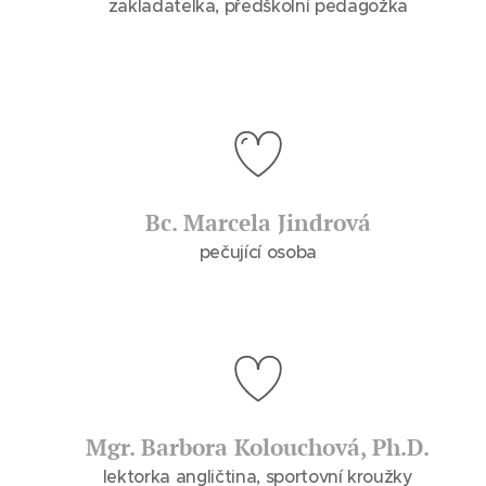
zakladatelka, předškolní pedagožka
Bc. Marcela Jindrová
pečující osoba
Mgr. Barbora Kolouchová, Ph.D.
lektorka angličtina, sportovní kroužky