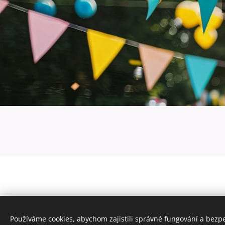
Používáme cookies, abychom zajistili správné fungování a bezp