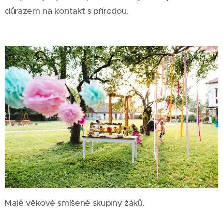
důrazem na kontakt s přírodou.
Malé věkově smíšené skupiny žáků.