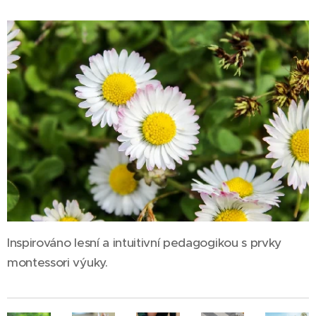
Inspirováno lesní a intuitivní pedagogikou s prvky
montessori výuky.