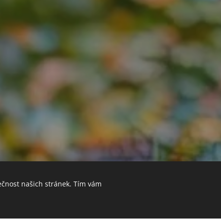
ečnost našich stránek. Tím vám