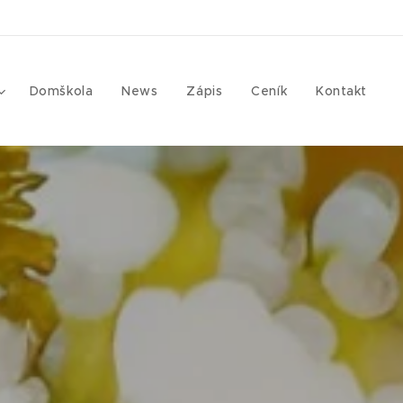
Domškola
News
Zápis
Ceník
Kontakt