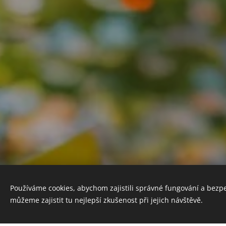
Používáme cookies, abychom zajistili správné fungování a bezp
můžeme zajistit tu nejlepší zkušenost při jejich návštěvě.